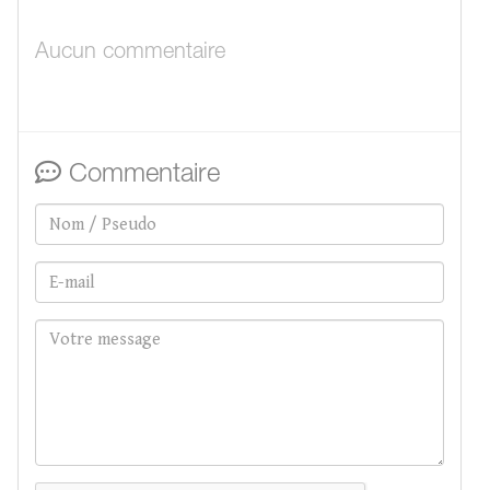
Aucun commentaire
Commentaire