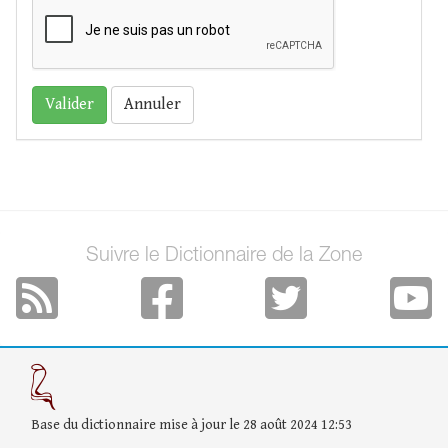
Annuler
Suivre le Dictionnaire de la Zone
Base du dictionnaire mise à jour le 28 août 2024 12:53