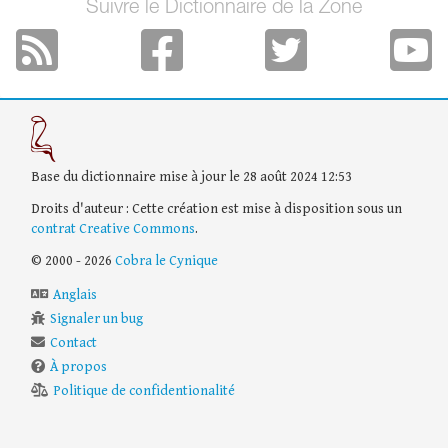
Suivre le Dictionnaire de la Zone
Base du dictionnaire mise à jour le 28 août 2024 12:53
Droits d'auteur : Cette création est mise à disposition sous un
contrat Creative Commons
.
© 2000 - 2026
Cobra le Cynique
Anglais
Signaler un bug
Contact
À propos
Politique de confidentionalité