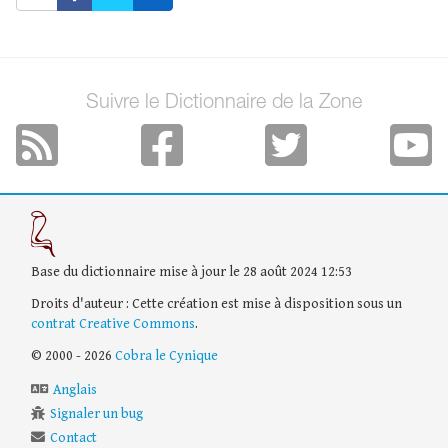
Suivre le Dictionnaire de la Zone
Base du dictionnaire mise à jour le 28 août 2024 12:53
Droits d'auteur : Cette création est mise à disposition sous un
contrat Creative Commons
.
© 2000 - 2026
Cobra le Cynique
Anglais
Signaler un bug
Contact