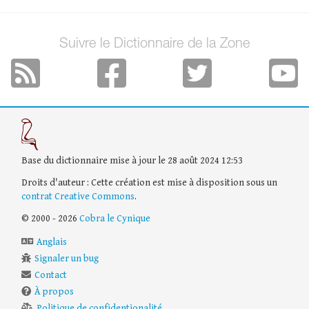
Suivre le Dictionnaire de la Zone
Base du dictionnaire mise à jour le 28 août 2024 12:53
Droits d'auteur : Cette création est mise à disposition sous un
contrat Creative Commons
.
© 2000 - 2026
Cobra le Cynique
Anglais
Signaler un bug
Contact
À propos
Politique de confidentionalité