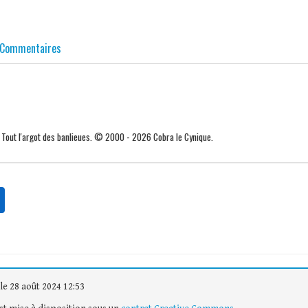
Commentaires
. Tout l'argot des banlieues. © 2000 - 2026 Cobra le Cynique.
le 28 août 2024 12:53