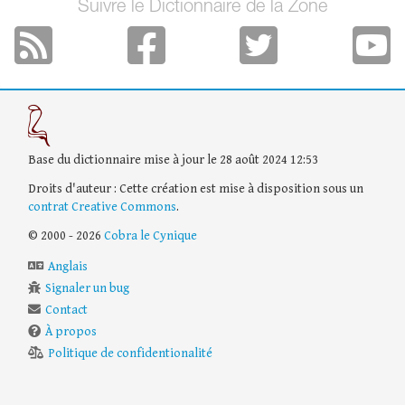
Suivre le Dictionnaire de la Zone
Base du dictionnaire mise à jour le 28 août 2024 12:53
Droits d'auteur : Cette création est mise à disposition sous un
contrat Creative Commons
.
© 2000 - 2026
Cobra le Cynique
Anglais
Signaler un bug
Contact
À propos
Politique de confidentionalité