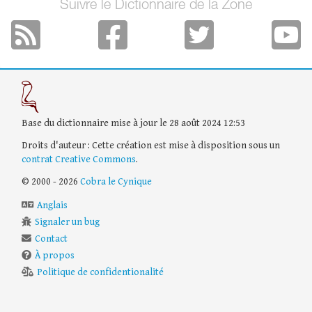
Suivre le Dictionnaire de la Zone
Base du dictionnaire mise à jour le 28 août 2024 12:53
Droits d'auteur : Cette création est mise à disposition sous un
contrat Creative Commons
.
© 2000 - 2026
Cobra le Cynique
Anglais
Signaler un bug
Contact
À propos
Politique de confidentionalité