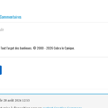
Commentaires
lin
. Tout l'argot des banlieues. © 2000 - 2026 Cobra le Cynique.
le 28 août 2024 12:53