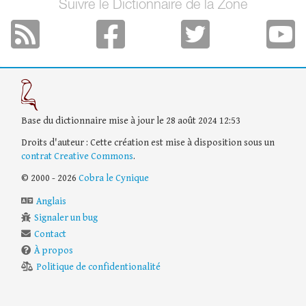
Suivre le Dictionnaire de la Zone
Base du dictionnaire mise à jour le 28 août 2024 12:53
Droits d'auteur : Cette création est mise à disposition sous un
contrat Creative Commons
.
© 2000 - 2026
Cobra le Cynique
Anglais
Signaler un bug
Contact
À propos
Politique de confidentionalité