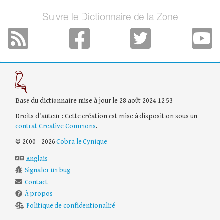
Suivre le Dictionnaire de la Zone
Base du dictionnaire mise à jour le 28 août 2024 12:53
Droits d'auteur : Cette création est mise à disposition sous un
contrat Creative Commons
.
© 2000 - 2026
Cobra le Cynique
Anglais
Signaler un bug
Contact
À propos
Politique de confidentionalité