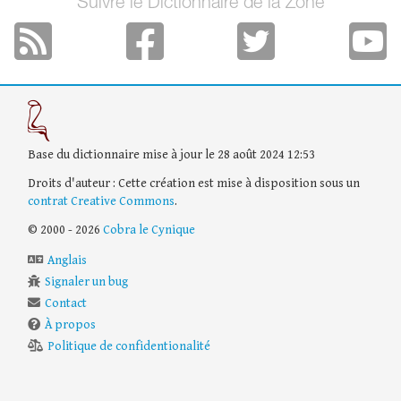
Suivre le Dictionnaire de la Zone
Base du dictionnaire mise à jour le 28 août 2024 12:53
Droits d'auteur : Cette création est mise à disposition sous un
contrat Creative Commons
.
© 2000 - 2026
Cobra le Cynique
Anglais
Signaler un bug
Contact
À propos
Politique de confidentionalité