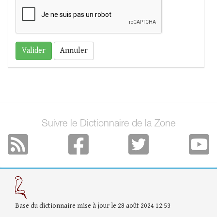
Annuler
Suivre le Dictionnaire de la Zone
Base du dictionnaire mise à jour le 28 août 2024 12:53