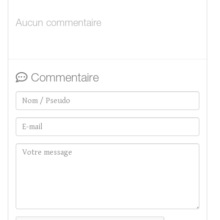
Aucun commentaire
Commentaire