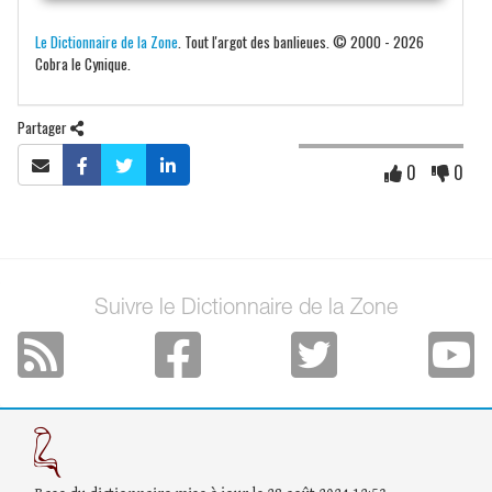
Le Dictionnaire de la Zone
. Tout l'argot des banlieues. © 2000 - 2026
Cobra le Cynique.
Partager
0
0
Suivre le Dictionnaire de la Zone