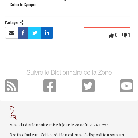
Cobra le Cynique.
Partager
0
1
Suivre le Dictionnaire de la Zone
Base du dictionnaire mise à jour le 28 août 2024 12:53
Droits d'auteur : Cette création est mise à disposition sous un