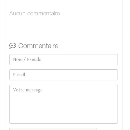
Aucun commentaire
Commentaire