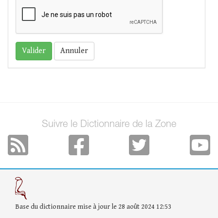
Annuler
Suivre le Dictionnaire de la Zone
Base du dictionnaire mise à jour le 28 août 2024 12:53