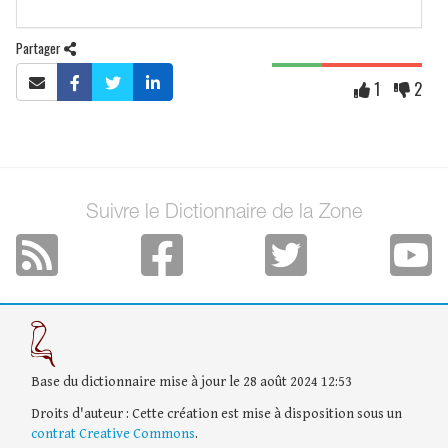
Partager
1
2
Suivre le Dictionnaire de la Zone
Base du dictionnaire mise à jour le 28 août 2024 12:53
Droits d'auteur : Cette création est mise à disposition sous un
contrat Creative Commons
.