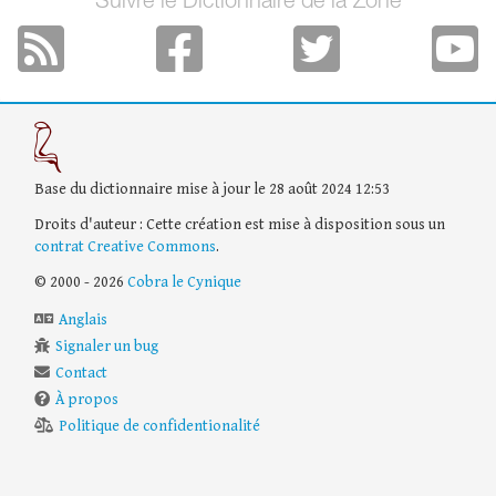
Suivre le Dictionnaire de la Zone
Base du dictionnaire mise à jour le 28 août 2024 12:53
Droits d'auteur : Cette création est mise à disposition sous un
contrat Creative Commons
.
© 2000 - 2026
Cobra le Cynique
Anglais
Signaler un bug
Contact
À propos
Politique de confidentionalité