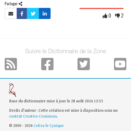
Partager
0
2
Suivre le Dictionnaire de la Zone
Base du dictionnaire mise à jour le 28 août 2024 12:53
Droits d'auteur : Cette création est mise à disposition sous un
contrat Creative Commons
.
© 2000 - 2026
Cobra le Cynique