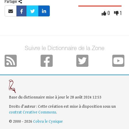
Partager
0
1
Suivre le Dictionnaire de la Zone
Base du dictionnaire mise à jour le 28 août 2024 12:53
Droits d'auteur : Cette création est mise à disposition sous un
contrat Creative Commons
.
© 2000 - 2026
Cobra le Cynique