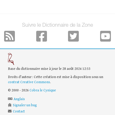
Suivre le Dictionnaire de la Zone
Base du dictionnaire mise à jour le 28 août 2024 12:53
Droits d'auteur : Cette création est mise à disposition sous un
contrat Creative Commons
.
© 2000 - 2026
Cobra le Cynique
Anglais
Signaler un bug
Contact