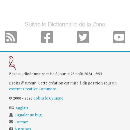
Suivre le Dictionnaire de la Zone
Base du dictionnaire mise à jour le 28 août 2024 12:53
Droits d'auteur : Cette création est mise à disposition sous un
contrat Creative Commons
.
© 2000 - 2026
Cobra le Cynique
Anglais
Signaler un bug
Contact
À propos