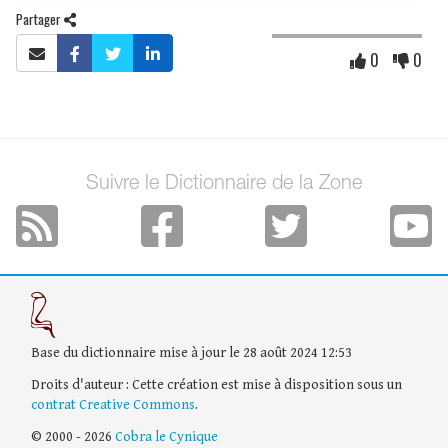
Partager
0
0
Suivre le Dictionnaire de la Zone
Base du dictionnaire mise à jour le 28 août 2024 12:53
Droits d'auteur : Cette création est mise à disposition sous un
contrat Creative Commons
.
© 2000 - 2026
Cobra le Cynique