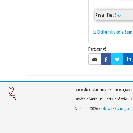
étym.
De
dose
.
Le Dictionnaire de la Zone
Partager
Base du dictionnaire mise à jour 
Droits d'auteur : Cette création 
© 2000 - 2026
Cobra le Cynique