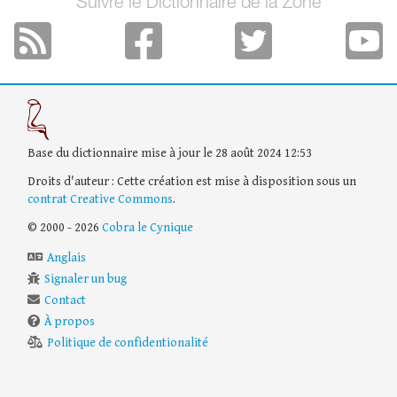
Suivre le Dictionnaire de la Zone
Base du dictionnaire mise à jour le 28 août 2024 12:53
Droits d'auteur : Cette création est mise à disposition sous un
contrat Creative Commons
.
© 2000 - 2026
Cobra le Cynique
Anglais
Signaler un bug
Contact
À propos
Politique de confidentionalité