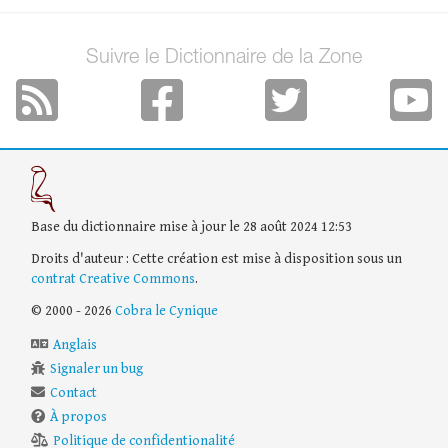
Suivre le Dictionnaire de la Zone
Base du dictionnaire mise à jour le 28 août 2024 12:53
Droits d'auteur : Cette création est mise à disposition sous un
contrat Creative Commons
.
© 2000 - 2026
Cobra le Cynique
Anglais
Signaler un bug
Contact
À propos
Politique de confidentionalité