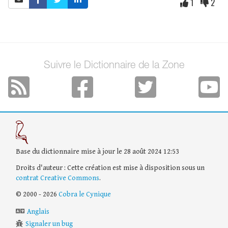
1
2
Suivre le Dictionnaire de la Zone
Base du dictionnaire mise à jour le 28 août 2024 12:53
Droits d'auteur : Cette création est mise à disposition sous un
contrat Creative Commons
.
© 2000 - 2026
Cobra le Cynique
Anglais
Signaler un bug