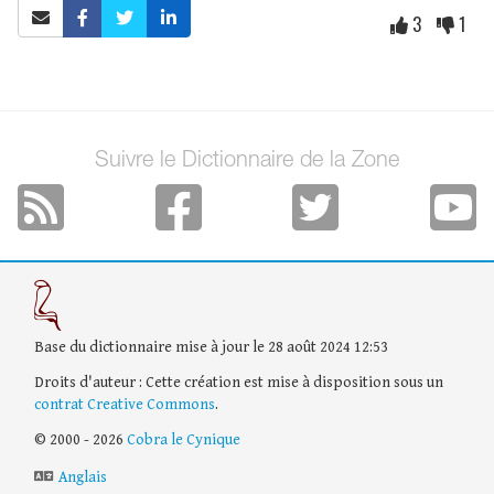
3
1
Suivre le Dictionnaire de la Zone
Base du dictionnaire mise à jour le 28 août 2024 12:53
Droits d'auteur : Cette création est mise à disposition sous un
contrat Creative Commons
.
© 2000 - 2026
Cobra le Cynique
Anglais