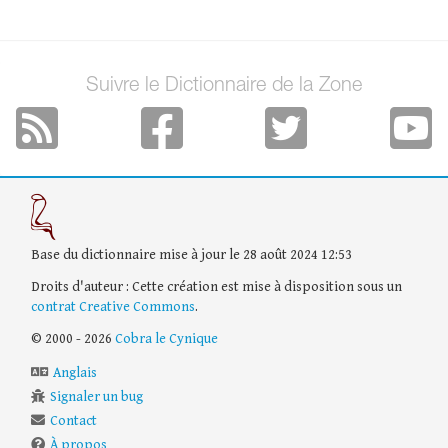
Suivre le Dictionnaire de la Zone
Base du dictionnaire mise à jour le 28 août 2024 12:53
Droits d'auteur : Cette création est mise à disposition sous un
contrat Creative Commons
.
© 2000 - 2026
Cobra le Cynique
Anglais
Signaler un bug
Contact
À propos