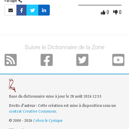
Partager
0
0
Suivre le Dictionnaire de la Zone
Base du dictionnaire mise à jour le 28 août 2024 12:53
Droits d'auteur : Cette création est mise à disposition sous un
contrat Creative Commons
.
© 2000 - 2026
Cobra le Cynique