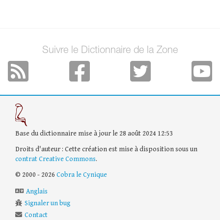
Suivre le Dictionnaire de la Zone
Base du dictionnaire mise à jour le 28 août 2024 12:53
Droits d'auteur : Cette création est mise à disposition sous un
contrat Creative Commons
.
© 2000 - 2026
Cobra le Cynique
Anglais
Signaler un bug
Contact