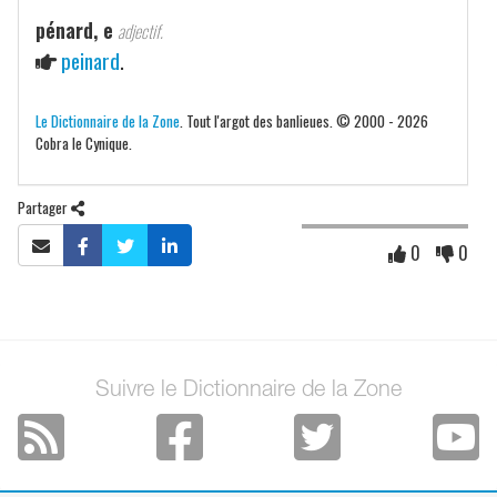
pénard, e
adjectif.
peinard
.
Le Dictionnaire de la Zone
. Tout l'argot des banlieues. © 2000 - 2026
Cobra le Cynique.
Partager
0
0
Suivre le Dictionnaire de la Zone