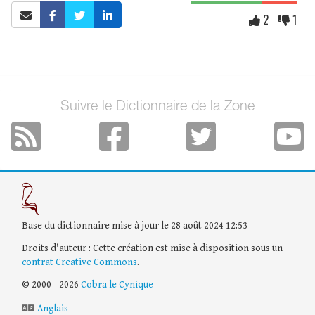
2
1
Suivre le Dictionnaire de la Zone
Base du dictionnaire mise à jour le 28 août 2024 12:53
Droits d'auteur : Cette création est mise à disposition sous un
contrat Creative Commons
.
© 2000 - 2026
Cobra le Cynique
Anglais