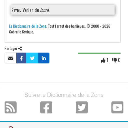
étym.
Verlan de
lourd
.
Le Dictionnaire de la Zone
. Tout l'argot des banlieues. © 2000 - 2026
Cobra le Cynique.
Partager
1
0
Suivre le Dictionnaire de la Zone