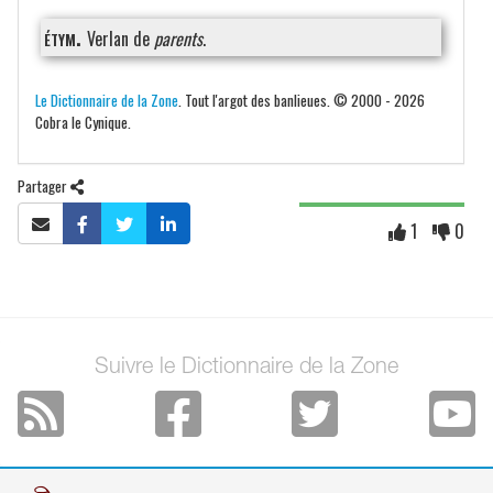
étym.
Verlan de
parents
.
Le Dictionnaire de la Zone
. Tout l'argot des banlieues. © 2000 - 2026
Cobra le Cynique.
Partager
1
0
Suivre le Dictionnaire de la Zone