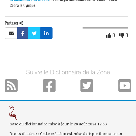
Cobra le Cynique.
Partager
0
0
Suivre le Dictionnaire de la Zone
Base du dictionnaire mise à jour le 28 août 2024 12:53
Droits d'auteur : Cette création est mise à disposition sous un