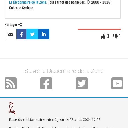
Le Dictionnaire de la Zone
. Tout l'argot des banlieues. © 2000 - 2026
Cobra le Cynique.
Partager
0
1
Suivre le Dictionnaire de la Zone
Base du dictionnaire mise à jour le 28 août 2024 12:53