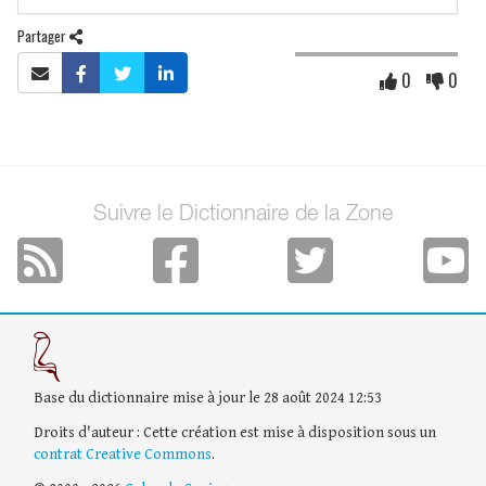
Partager
0
0
Suivre le Dictionnaire de la Zone
Base du dictionnaire mise à jour le 28 août 2024 12:53
Droits d'auteur : Cette création est mise à disposition sous un
contrat Creative Commons
.