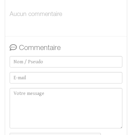
Aucun commentaire
Commentaire