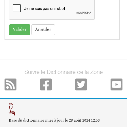
Annuler
Suivre le Dictionnaire de la Zone
Base du dictionnaire mise à jour le 28 août 2024 12:53