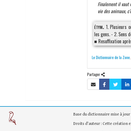
Finalement il vaut 
vie des animaux, c'
étym.
1. Plusieurs 
les gens. - 2. Sens d
■ Resuffixation apr
Le Dictionnaire de la Zone
Partager
Base du dictionnaire mise à jour 
Droits d'auteur : Cette création 