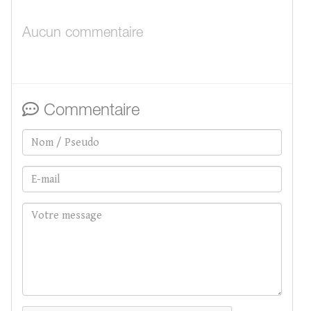
Aucun commentaire
Commentaire