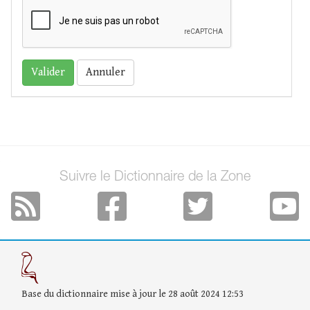
Annuler
Suivre le Dictionnaire de la Zone
Base du dictionnaire mise à jour le 28 août 2024 12:53