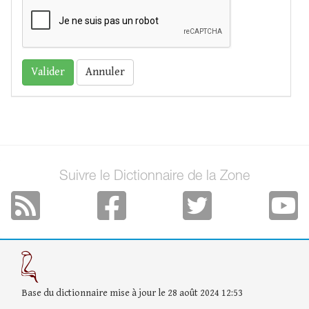
Annuler
Suivre le Dictionnaire de la Zone
Base du dictionnaire mise à jour le 28 août 2024 12:53