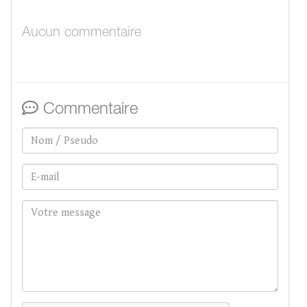
Aucun commentaire
Commentaire