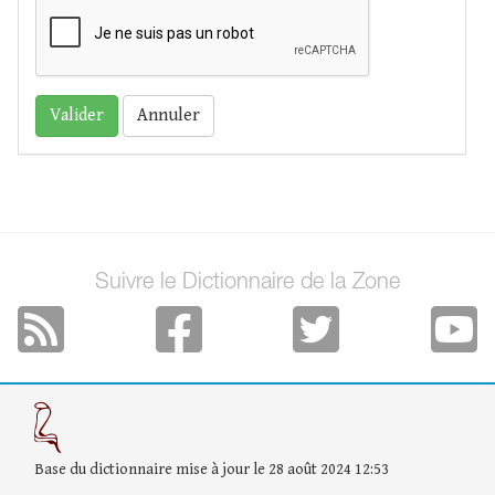
Annuler
Suivre le Dictionnaire de la Zone
Base du dictionnaire mise à jour le 28 août 2024 12:53