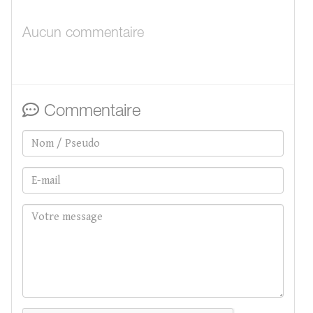
Aucun commentaire
Commentaire