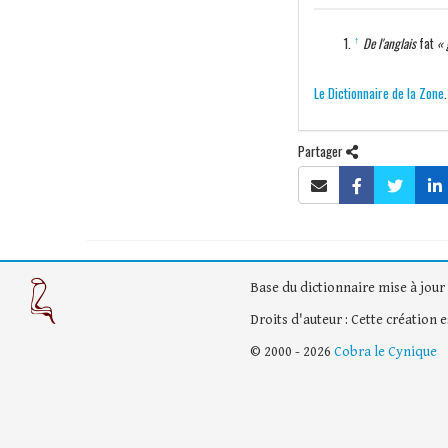
↑
De l'anglais
fat
« g
Le Dictionnaire de la Zone
Partager
Base du dictionnaire mise à jour 
Droits d'auteur : Cette création 
© 2000 - 2026
Cobra le Cynique