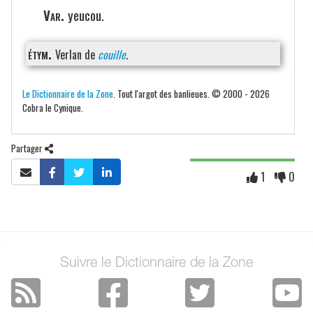
Var.
yeucou.
étym.
Verlan de
couille
.
Le Dictionnaire de la Zone
. Tout l'argot des banlieues. © 2000 - 2026
Cobra le Cynique.
Partager
1
0
Suivre le Dictionnaire de la Zone