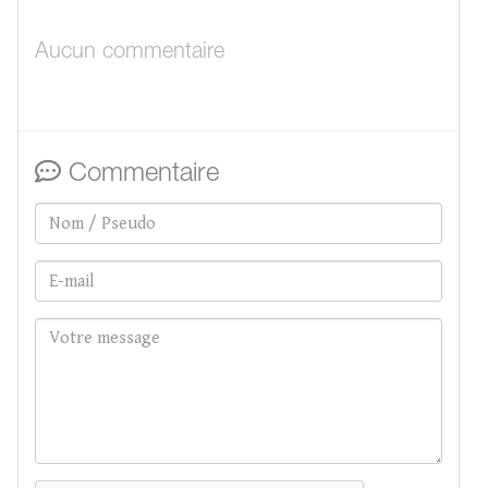
Aucun commentaire
Commentaire