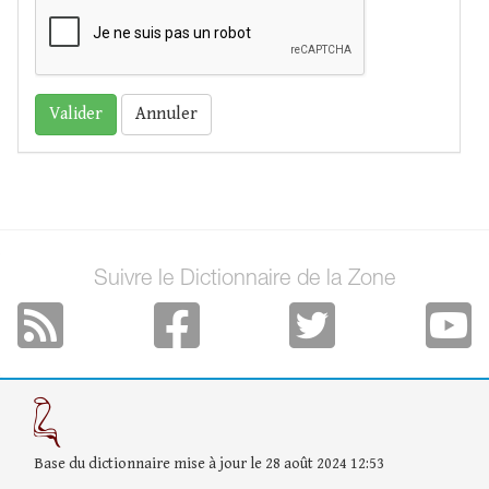
Annuler
Suivre le Dictionnaire de la Zone
Base du dictionnaire mise à jour le 28 août 2024 12:53