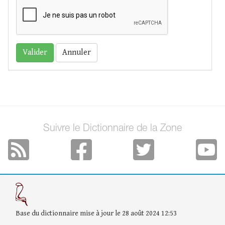
Annuler
Suivre le Dictionnaire de la Zone
Base du dictionnaire mise à jour le 28 août 2024 12:53