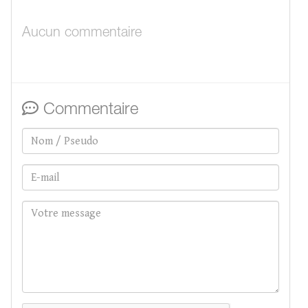
Aucun commentaire
Commentaire