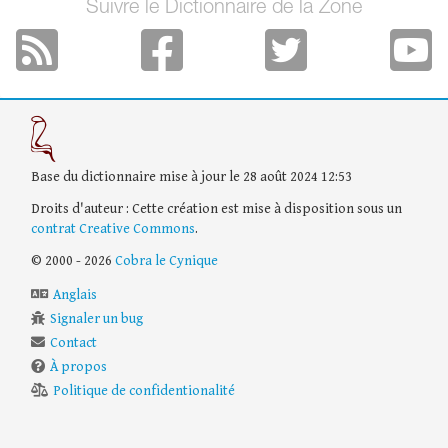
Suivre le Dictionnaire de la Zone
Base du dictionnaire mise à jour le 28 août 2024 12:53
Droits d'auteur : Cette création est mise à disposition sous un
contrat Creative Commons
.
© 2000 - 2026
Cobra le Cynique
Anglais
Signaler un bug
Contact
À propos
Politique de confidentionalité