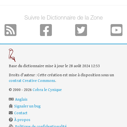
Suivre le Dictionnaire de la Zone
Base du dictionnaire mise à jour le 28 août 2024 12:53
Droits d'auteur : Cette création est mise à disposition sous un
contrat Creative Commons
.
© 2000 - 2026
Cobra le Cynique
Anglais
Signaler un bug
Contact
À propos
Politique de confidentionalité