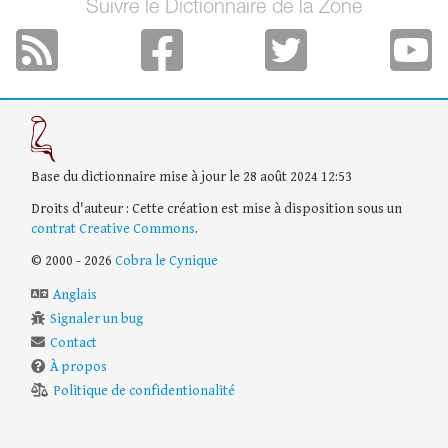
Suivre le Dictionnaire de la Zone
Base du dictionnaire mise à jour le 28 août 2024 12:53
Droits d'auteur : Cette création est mise à disposition sous un
contrat Creative Commons
.
© 2000 - 2026
Cobra le Cynique
Anglais
Signaler un bug
Contact
À propos
Politique de confidentionalité