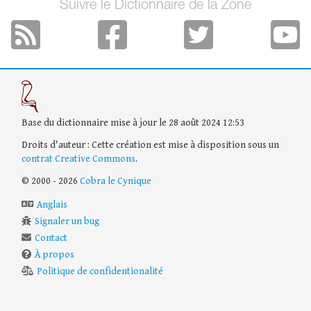
Suivre le Dictionnaire de la Zone
Base du dictionnaire mise à jour le 28 août 2024 12:53
Droits d'auteur : Cette création est mise à disposition sous un
contrat Creative Commons
.
© 2000 - 2026
Cobra le Cynique
Anglais
Signaler un bug
Contact
À propos
Politique de confidentionalité